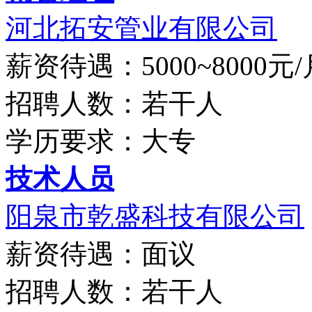
河北拓安管业有限公司
薪资待遇：5000~8000元/
招聘人数：若干人
学历要求：大专
技术人员
阳泉市乾盛科技有限公司
薪资待遇：面议
招聘人数：若干人