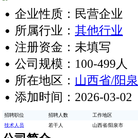
企业性质：民营企业
所属行业：
其他行业
注册资金：未填写
公司规模：100-499人
所在地区：
山西省/阳
添加时间：2026-03-02
招聘职位
招聘人数
工作地区
技术人员
若干人
山西省/阳泉市