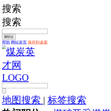
搜索
搜索
帮助
网站首页
保存到桌面
地图搜索
|
标签搜索