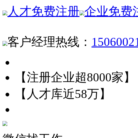
人才免费注册
企业免费
客户经理热线：
1506002
【注册企业超8000家】
【人才库近58万】