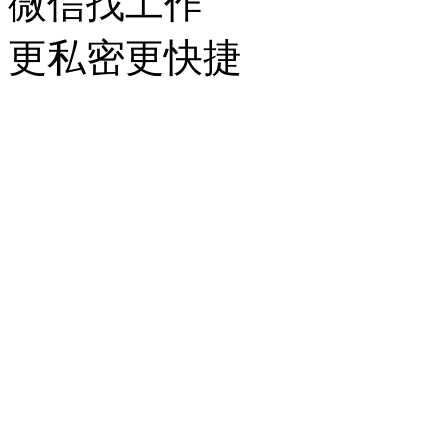
微信找工作
更私密更快捷