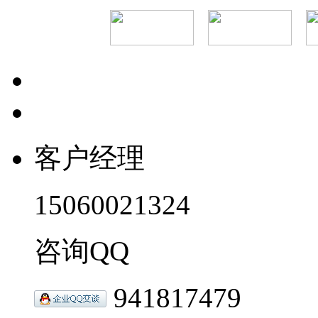
客户经理
15060021324
咨询QQ
941817479