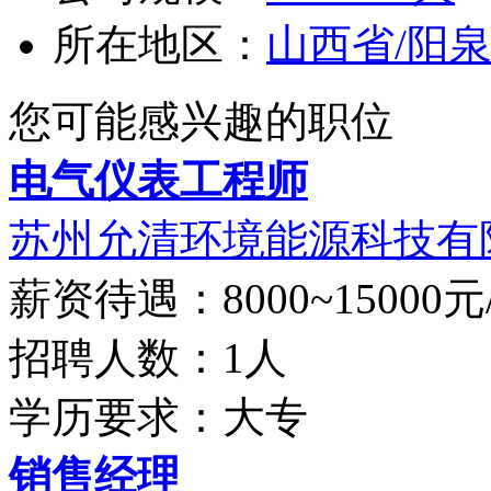
所在地区：
山西省/阳
您可能感兴趣的职位
电气仪表工程师
苏州允清环境能源科技有
薪资待遇：8000~15000元
招聘人数：1人
学历要求：大专
销售经理