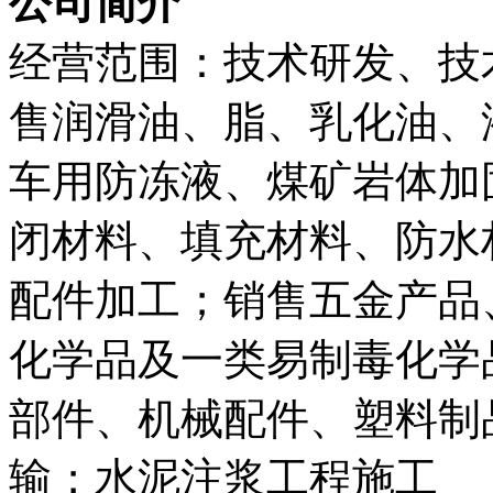
公司简介
经营范围：技术研发、技
售润滑油、脂、乳化油、
车用防冻液、煤矿岩体加
闭材料、填充材料、防水
配件加工；销售五金产品
化学品及一类易制毒化学
部件、机械配件、塑料制
输；水泥注浆工程施工