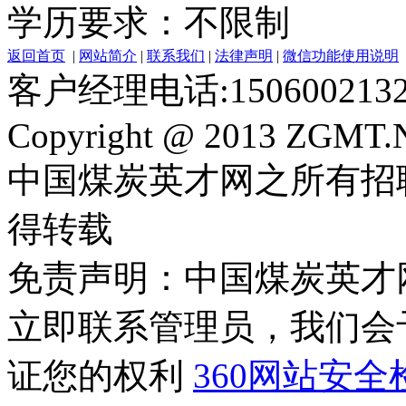
学历要求：不限制
返回首页
|
网站简介
|
联系我们
|
法律声明
|
微信功能使用说明
客户经理电话:150600213
Copyright @ 2013 ZGMT.N
中国煤炭英才网之所有招
得转载
免责声明：中国煤炭英才
立即联系管理员，我们会
证您的权利
360网站安