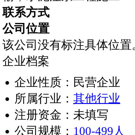
联系方式
公司位置
该公司没有标注具体位置
企业档案
企业性质：民营企业
所属行业：
其他行业
注册资金：未填写
公司规模：
100-499人