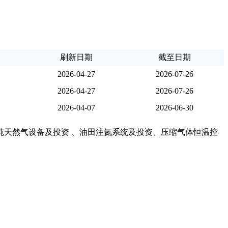
刷新日期
截至日期
2026-04-27
2026-07-26
2026-04-27
2026-07-26
2026-04-07
2026-06-30
天然气设备及投资 、油田注氮系统及投资、压缩气体恒温控