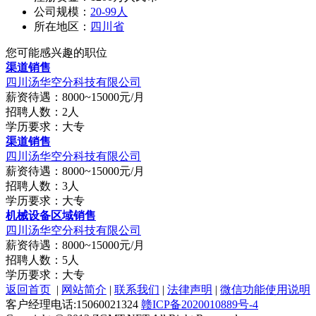
公司规模：
20-99人
所在地区：
四川省
您可能感兴趣的职位
渠道销售
四川汤华空分科技有限公司
薪资待遇：8000~15000元/月
招聘人数：2人
学历要求：大专
渠道销售
四川汤华空分科技有限公司
薪资待遇：8000~15000元/月
招聘人数：3人
学历要求：大专
机械设备区域销售
四川汤华空分科技有限公司
薪资待遇：8000~15000元/月
招聘人数：5人
学历要求：大专
返回首页
|
网站简介
|
联系我们
|
法律声明
|
微信功能使用说明
客户经理电话:15060021324
赣ICP备2020010889号-4