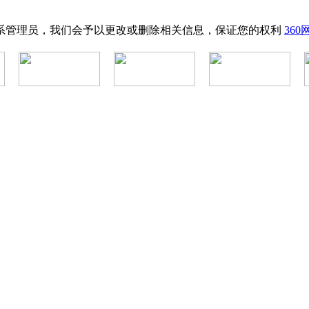
系管理员，我们会予以更改或删除相关信息，保证您的权利
36