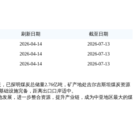
刷新日期
截至日期
2026-04-14
2026-07-13
2026-04-14
2026-07-13
2026-04-14
2026-07-13
天，已探明煤炭总储量2.76亿吨，矿产地处吉尔吉斯坦煤炭资源
，基础设施完备，距离出口口岸适中。
地发展，进一步整合资源，提升产业链，成为中亚地区最大的煤