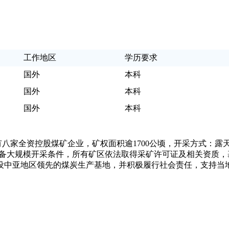
工作地区
学历要求
国外
本科
国外
本科
国外
本科
拥有八家全资控股煤矿企业，矿权面积逾1700公顷，开采方式：露
，具备大规模开采条件，所有矿区依法取得采矿许可证及相关资质
设中亚地区领先的煤炭生产基地，并积极履行社会责任，支持当