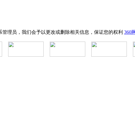
系管理员，我们会予以更改或删除相关信息，保证您的权利
36