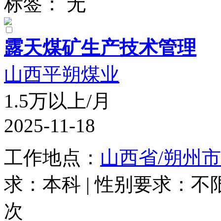
标签： 无
露天煤矿生产技术管理
山西平朔煤业
1.5万以上/月
2025-11-18
工作地点：
山西省/朔州市
求：本科 | 性别要求：不限 
次