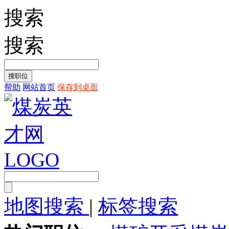
搜索
搜索
帮助
网站首页
保存到桌面
地图搜索
|
标签搜索