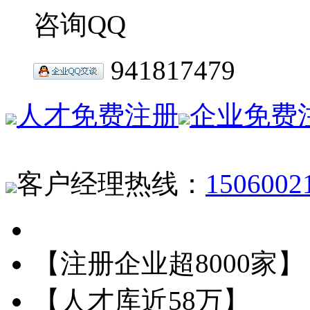
咨询QQ
941817479
人才免费注册
企业免费
客户经理热线：
1506002
【注册企业超8000家】
【人才库近58万】