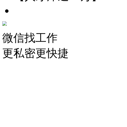
微信找工作
更私密更快捷