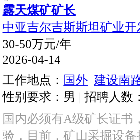
露天煤矿矿长
中亚吉尔吉斯斯坦矿业开
30-50万元/年
2026-04-14
工作地点：
国外
建设南
性别要求：男 | 招聘人数：
国内必须有A级矿长证书，
验，目前，矿山采掘设备