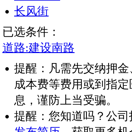
长风街
已选条件：
道路:
建设南路
提醒：凡需先交纳押金
成本费等费用或到指定
息，谨防上当受骗。
提醒：您知道吗？公司
发布简历
，获取更多机