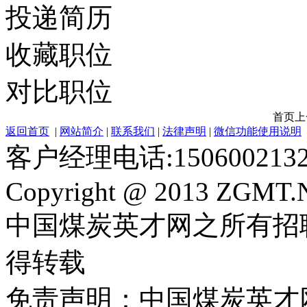
投递简历
收藏职位
对比职位
首页
上
返回首页
|
网站简介
|
联系我们
|
法律声明
|
微信功能使用说明
客户经理电话:150600213
Copyright @ 2013 ZGMT.N
中国煤炭英才网之所有招
得转载
免责声明：中国煤炭英才