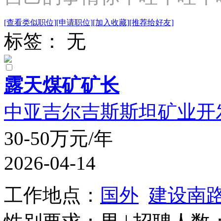
[查看类似职位]
[申请职位]
[加入收藏]
[推荐给好友]
标签： 无
露天煤矿矿长
中亚吉尔吉斯斯坦矿业开
30-50万元/年
2026-04-14
工作地点：
国外
建设南