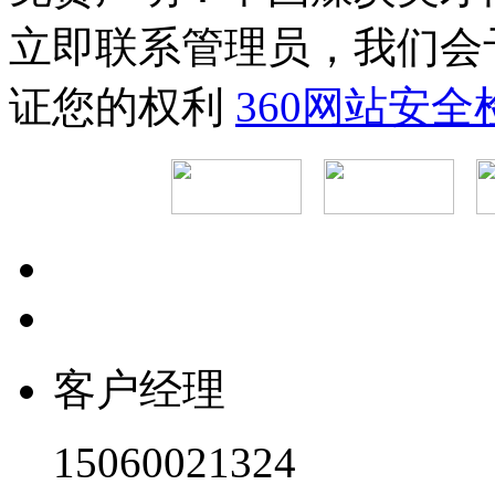
立即联系管理员，我们会
证您的权利
360网站安
客户经理
15060021324