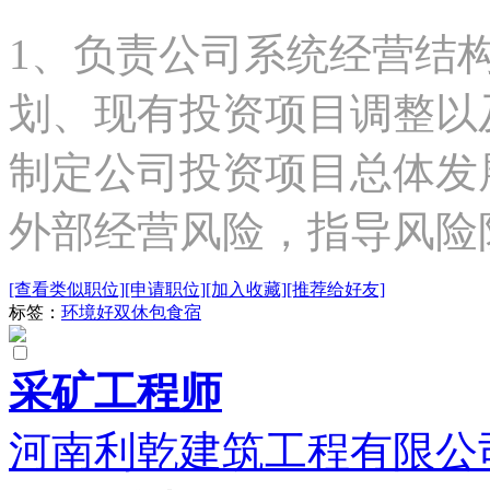
1、负责公司系统经营结
划、现有投资项目调整以
制定公司投资项目总体发
外部经营风险，指导风险
[查看类似职位]
[申请职位]
[加入收藏]
[推荐给好友]
标签：
环境好
双休
包食宿
采矿工程师
河南利乾建筑工程有限公