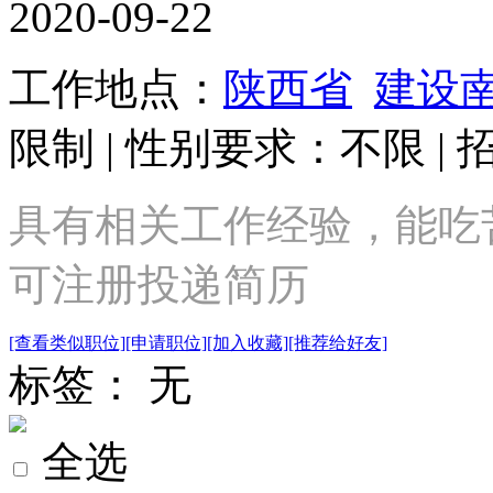
2020-09-22
工作地点：
陕西省
建设
限制 | 性别要求：不限 | 
具有相关工作经验，能吃
可注册投递简历
[查看类似职位]
[申请职位]
[加入收藏]
[推荐给好友]
标签： 无
全选