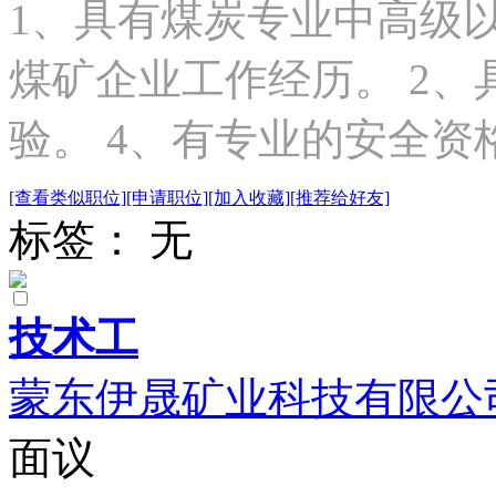
1、具有煤炭专业中高级以
煤矿企业工作经历。 2、
验。 4、有专业的安全资
[查看类似职位]
[申请职位]
[加入收藏]
[推荐给好友]
标签： 无
技术工
蒙东伊晟矿业科技有限公
面议