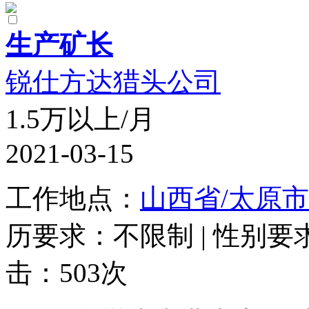
生产矿长
锐仕方达猎头公司
1.5万以上/月
2021-03-15
工作地点：
山西省/太原市
历要求：不限制 | 性别要求
击：503次