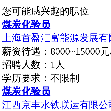
您可能感兴趣的职位
煤炭化验员
上海首盈汇富能源发展有
薪资待遇：8000~15000元
招聘人数：1人
学历要求：不限制
煤炭化验员
江西京丰水铁联运有限公