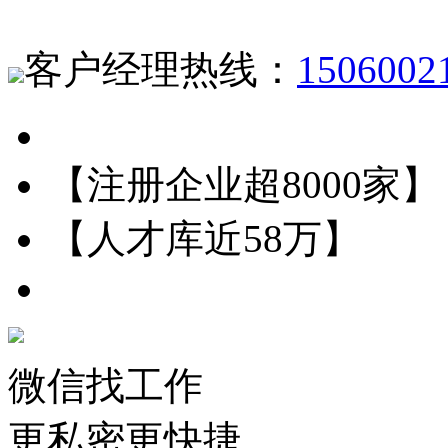
客户经理热线：
1506002
【注册企业超8000家】
【人才库近58万】
微信找工作
更私密更快捷