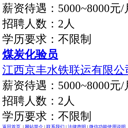
薪资待遇：5000~8000元/
招聘人数：2人
学历要求：不限制
煤炭化验员
江西京丰水铁联运有限公
薪资待遇：5000~8000元/
招聘人数：2人
学历要求：不限制
返回首页
|
网站简介
|
联系我们
|
法律声明
|
微信功能使用说明