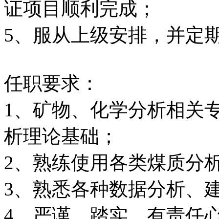
证项目顺利完成；
5、服从上级安排，并定
任职要求：
1、矿物、化学分析相关
析理论基础；
2、熟练使用各类煤质分
3、熟悉各种数据分析、
4、严谨、踏实，有责任