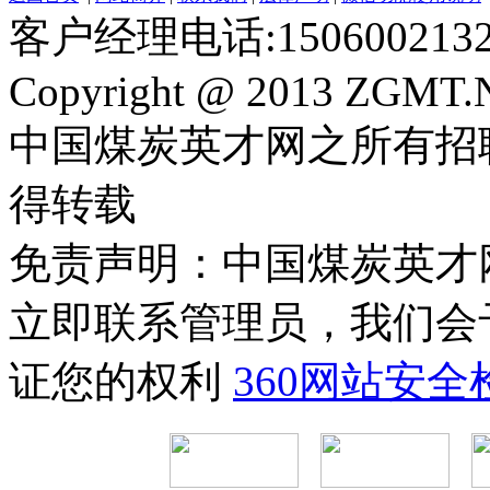
客户经理电话:150600213
Copyright @ 2013 ZGMT.N
中国煤炭英才网之所有招
得转载
免责声明：中国煤炭英才
立即联系管理员，我们会
证您的权利
360网站安