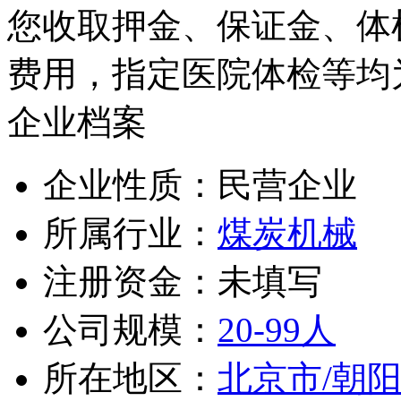
您收取押金、保证金、体
费用，指定医院体检等均
企业档案
企业性质：民营企业
所属行业：
煤炭机械
注册资金：未填写
公司规模：
20-99人
所在地区：
北京市/朝