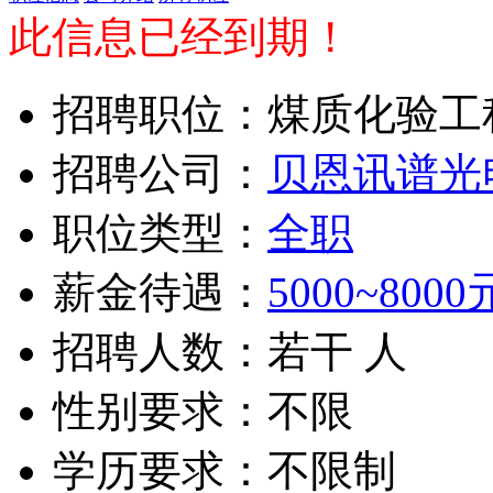
此信息已经到期！
招聘职位：煤质化验工
招聘公司：
贝恩讯谱光
职位类型：
全职
薪金待遇：
5000~8000
招聘人数：若干 人
性别要求：不限
学历要求：不限制