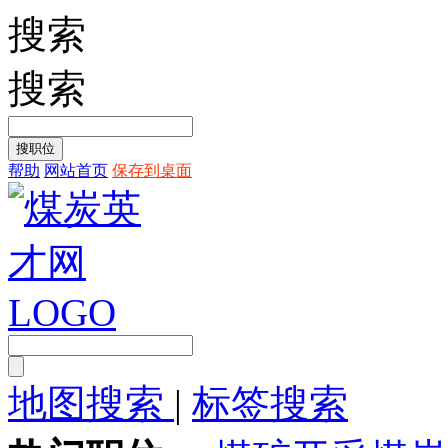
搜索
搜索
帮助
网站首页
保存到桌面
地图搜索
|
标签搜索