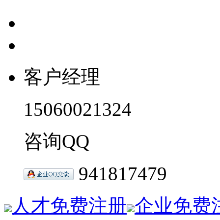
客户经理
15060021324
咨询QQ
941817479
人才免费注册
企业免费