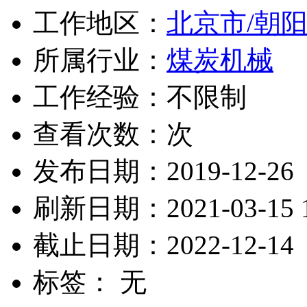
工作地区：
北京市/朝
所属行业：
煤炭机械
工作经验：不限制
查看次数：
次
发布日期：2019-12-26
刷新日期：2021-03-15 1
截止日期：2022-12-14
标签： 无