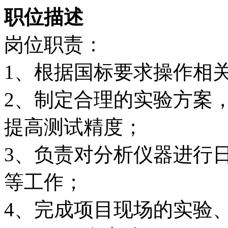
职位描述
岗位职责：
1、根据国标要求操作相
2、制定合理的实验方案
提高测试精度；
3、负责对分析仪器进行
等工作；
4、完成项目现场的实验