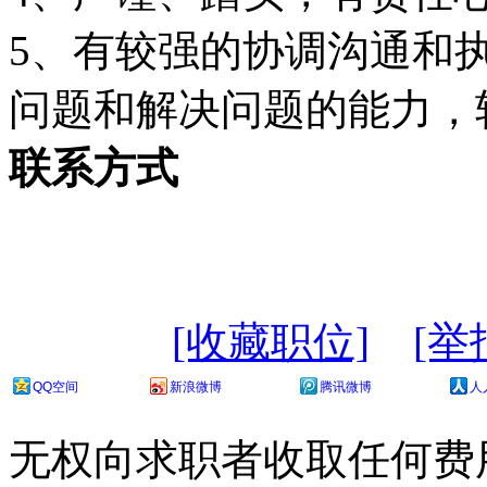
5、有较强的协调沟通和
问题和解决问题的能力，
联系方式
[收藏职位]
[举
QQ空间
新浪微博
腾讯微博
人
无权向求职者收取任何费