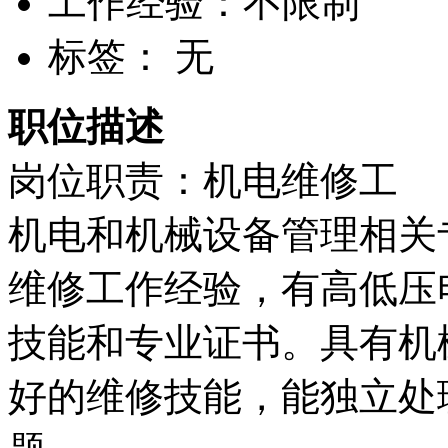
工作经验：不限制
标签： 无
职位描述
岗位职责：机电维修工
机电和机械设备管理相关
维修工作经验，有高低压
技能和专业证书。具有机
好的维修技能，能独立处