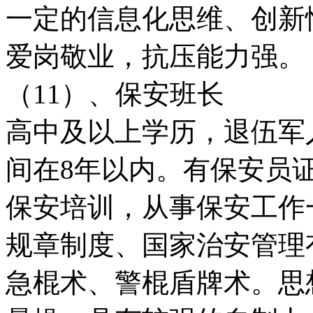
一定的信息化思维、创新
爱岗敬业，抗压能力强。
（11）、保安班长
高中及以上学历，退伍军
间在8年以内。有保安员
保安培训，从事保安工作
规章制度、国家治安管理
急棍术、警棍盾牌术。思