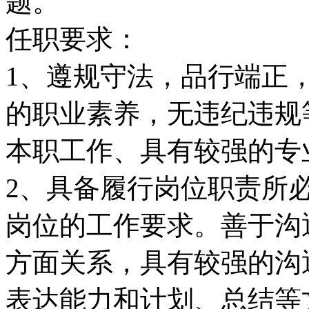
题。
任职要求：
1、遵规守法，品行端正
的职业素养，无违纪违规
本职工作、具有较强的专
2、具备履行岗位职责所
岗位的工作要求。善于沟
方面关系，具有较强的沟
表达能力和计划、总结等