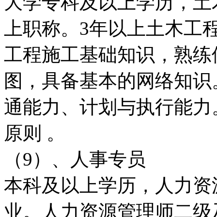
大学专科及以上学历，土
上职称。3年以上土木工
工程施工基础知识，熟练
图，具备基本的网络知识
通能力、计划与执行能力
原则 。
（9）、人事专员
本科及以上学历，人力资
业。人力资源管理师二级