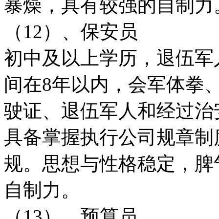
暴燥，具有较强的自制力
（12）、保安员
初中及以上学历，退伍军
间在8年以内，会军体拳
驶证、退伍军人和经过治
具备掌握执行公司规章制
规。思想与性格稳定，脾
自制力。
（13）、预算员