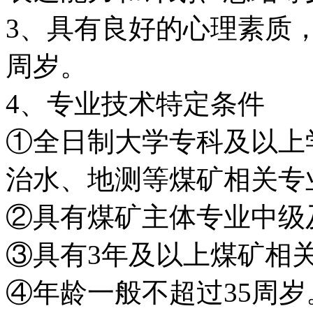
3、具有良好的心理素质
周岁。
4、专业技术特定条件
①全日制大学专科及以上
治水、地测等煤矿相关专
②具有煤矿主体专业中级
③具有3年及以上煤矿相
④年龄一般不超过35周岁