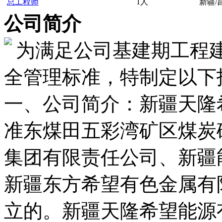
总工程师
1人
新疆/
公司简介
为满足公司基建期工程
全管理标准，特制定以下
一、公司简介：新疆天隆
准东煤田五彩湾矿区煤炭
集团有限责任公司、新疆
新疆东方希望有色金属有限
立的。新疆天隆希望能源