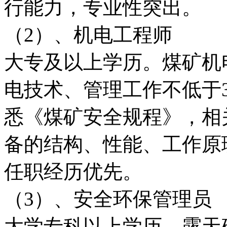
行能力，专业性突出。
（2）、机电工程师
大专及以上学历。煤矿机
电技术、管理工作不低于
悉《煤矿安全规程》，相
备的结构、性能、工作原
任职经历优先。
（3）、安全环保管理员
大学专科以上学历，露天