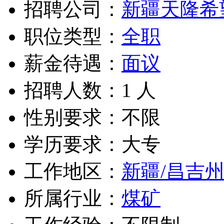
招聘公司：
新疆天隆希
职位类型：
全职
薪金待遇：
面议
招聘人数：1 人
性别要求：不限
学历要求：大专
工作地区：
新疆/昌吉
所属行业：
煤矿