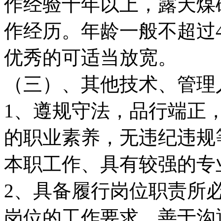
作经验十年以上，露天煤
作经历。年龄一般不超过
优秀的可适当放宽。
（三）、其他技术、管理
1、遵规守法，品行端正
的职业素养，无违纪违规
本职工作、具有较强的专
2、具备履行岗位职责所
岗位的工作要求。善于沟