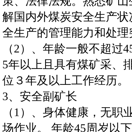
策、法律法规。熟悉矿山
解国内外煤炭安全生产状
全生产的管理能力和处理
（2）、年龄一般不超过
5年以上且具有煤矿采、
位３年及以上工作经历。
3、安全副矿长
（1）、身体健康，无职
场作业。 年龄45周岁以