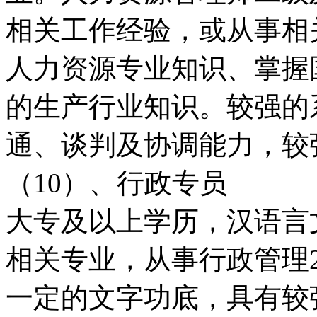
相关工作经验，或从事相
人力资源专业知识、掌握
的生产行业知识。较强的
通、谈判及协调能力，较
（10）、行政专员
大专及以上学历，汉语言
相关专业，从事行政管理
一定的文字功底，具有较