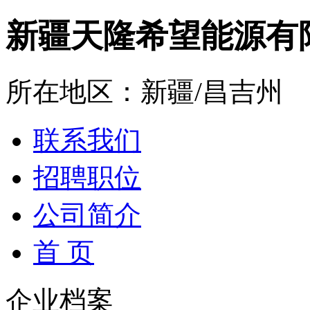
新疆天隆希望能源有
所在地区：新疆/昌吉州
联系我们
招聘职位
公司简介
首 页
企业档案