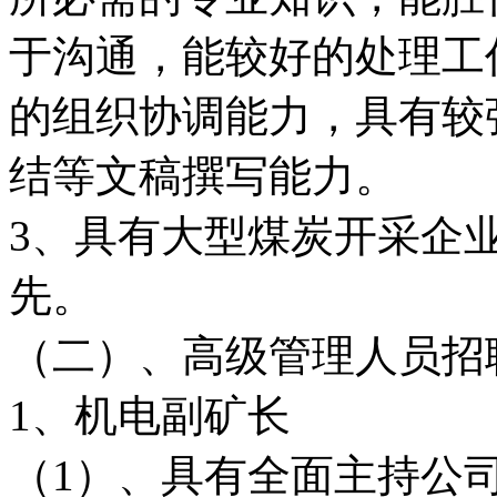
于沟通，能较好的处理工
的组织协调能力，具有较
结等文稿撰写能力。
3、具有大型煤炭开采企
先。
（二）、高级管理人员招
1、机电副矿长
（1）、具有全面主持公