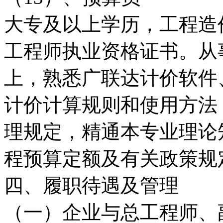
大专及以上学历，工程造
工程师执业资格证书。从
上，熟悉广联达计价软件
计价计算规则和使用方法
理规定，精通本专业理论
程预算定额及有关政策规
四、履职待遇及管理
（一）企业与总工程师、