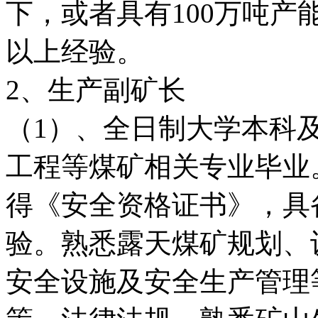
下，或者具有100万吨产
以上经验。
2、生产副矿长
（1）、全日制大学本科
工程等煤矿相关专业毕业
得《安全资格证书》，具
验。熟悉露天煤矿规划、
安全设施及安全生产管理