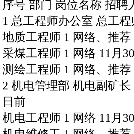
序号 部门 岗位名称 招聘
1 总工程师办公室 总工程师
地质工程师 1 网络、推荐 
采煤工程师 1 网络 11月3
测绘工程师 1 网络、推荐 
2 机电管理部 机电副矿长（
日前
机电工程师 1 网络 11月3
机电维修工 1 网络、推荐 