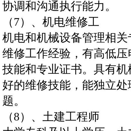
协调和沟通执行能力。
（7）、机电维修工
机电和机械设备管理相关
维修工作经验，有高低压
技能和专业证书。具有机
好的维修技能，能独立处
题。
（8）、土建工程师