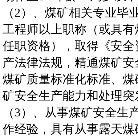
（2）、煤矿相关专业毕
工程师以上职称（或具有
任职资格），取得《安全
产法律法规，精通煤矿安
煤矿质量标准化标准、煤
矿安全生产能力和处理突
（3）、从事煤矿安全生
作经验，具有从事露天煤