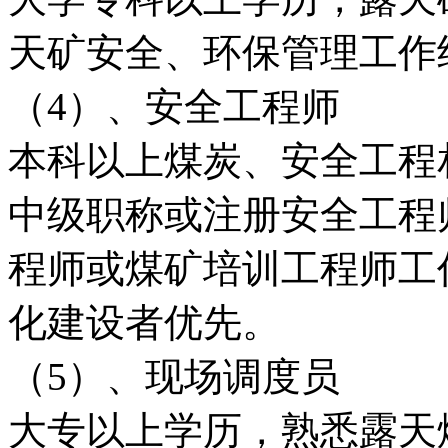
天矿安全、环保管理工作
（4）、安全工程师
本科以上煤炭、安全工程
中级职称或注册安全工程
程师或煤矿培训工程师工
化建设者优先。
（5）、现场调度员
大专以上学历，熟悉露天