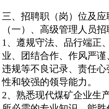
三、招聘职（岗）位及应
（一）、高级管理人员招
1、遵规守法、品行端正
业、团结合作、作风严谨
违规等不良记录、责任心
性和较强的领导能力。
2、熟悉现代煤矿企业生
所必需的专业知识，能胜