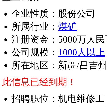
企业性质：股份公司
所属行业：
煤矿
注册资金：5000万人民
公司规模：
1000人以上
所在地区：新疆/昌吉
此信息已经到期！
招聘职位：机电维修工