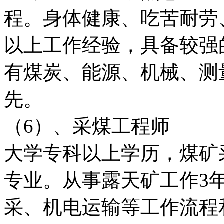
程。身体健康、吃苦耐劳
以上工作经验，具备较强
有煤炭、能源、机械、测
先。
（6）、采煤工程师
大学专科以上学历，煤矿
专业。从事露天矿工作3
采、机电运输等工作流程