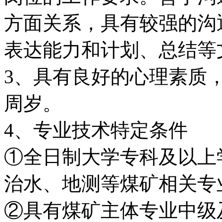
方面关系，具有较强的沟
表达能力和计划、总结等
3、具有良好的心理素质
周岁。
4、专业技术特定条件
①全日制大学专科及以上
治水、地测等煤矿相关专
②具有煤矿主体专业中级