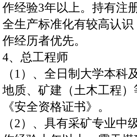
作经验3年以上。持有注
全生产标准化有较高认识
作经历者优先。
4、总工程师
（1）、全日制大学本科
地质、矿建（土木工程）
《安全资格证书》。
（2）、具有采矿专业中