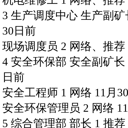
3 生产调度中心 生产副矿
30日前
现场调度员 2 网络、推荐 
4 安全环保部 安全副矿长（
日前
安全工程师 1 网络 11月3
安全环保管理员 2 网络 1
5 综合管理部 部长 1 推荐