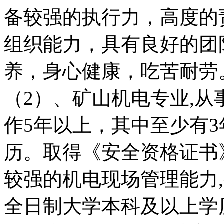
备较强的执行力，高度的
组织能力，具有良好的团
养，身心健康，吃苦耐劳
（2）、矿山机电专业,
作5年以上，其中至少有
历。取得《安全资格证书
较强的机电现场管理能力
全日制大学本科及以上学