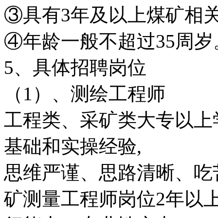
③具有3年及以上煤矿相
④年龄一般不超过35周岁
5、具体招聘岗位
（1）、测绘工程师
工程类、采矿类大专以上
基础和实操经验,
思维严谨、思路清晰、吃
矿测量工程师岗位2年以