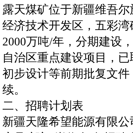
露天煤矿位于新疆维吾尔
经济技术开发区，五彩湾
2000万吨/年，分期建设
自治区重点建设项目，已
初步设计等前期批复文件
续。
二、招聘计划表
新疆天隆希望能源有限公