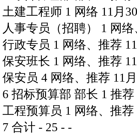
土建工程师 1 网络 11月3
人事专员（招聘） 1 网络、
行政专员 1 网络、推荐 1
保安班长 1 网络、推荐 1
保安员 4 网络、推荐 11
6 招标预算部 部长 1 推荐
工程预算员 1 网络、推荐 
7 合计 - 25 - -