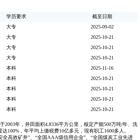
学历要求
截至日期
大专
2025-09-02
大专
2025-10-21
大专
2025-10-21
大专
2025-10-21
本科
2025-11-16
本科
2025-10-21
本科
2025-10-21
本科
2025-10-21
本科
2025-10-21
3年，井田面积4.8336平方公里，核定产能500万吨/年、洗
达100%，年平均上缴税费10亿多元，现有职工1600多人。
全高效矿井”、“全国AAA级信用企业”、“全国煤炭工业先进