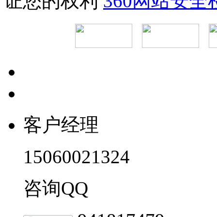
证您的权利
360网站安
客户经理
15060021324
咨询QQ