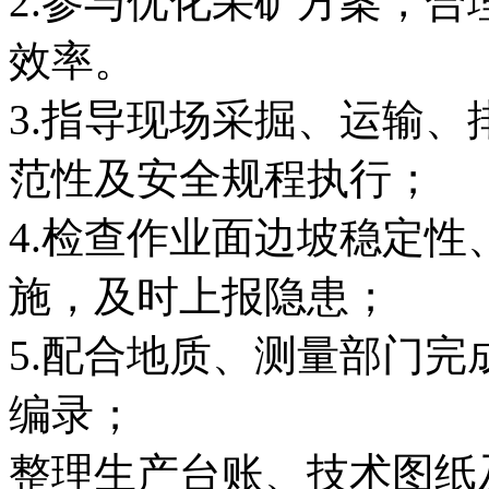
2.参与优化采矿方案，
效率。
3.指导现场采掘、运输
范性及安全规程执行；
4.检查作业面边坡稳定
施，及时上报隐患；
5.配合地质、测量部门
编录；
整理生产台账、技术图纸