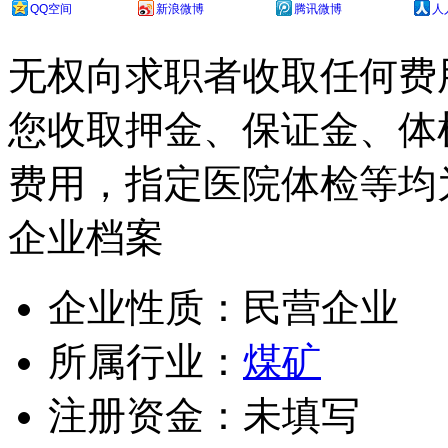
QQ空间
新浪微博
腾讯微博
人
无权向求职者收取任何费
您收取押金、保证金、体
费用，指定医院体检等均
企业档案
企业性质：民营企业
所属行业：
煤矿
注册资金：未填写