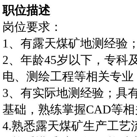
职位描述
岗位要求：
1、有露天煤矿地测经验
2、年龄45岁以下，专
电、测绘工程等相关专业
3、有实际地测经验；具
基础，熟练掌握CAD等
4.熟悉露天煤矿生产工