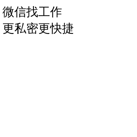
微信找工作
更私密更快捷