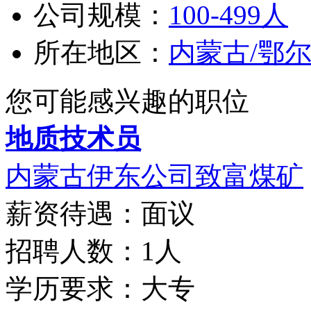
公司规模：
100-499人
所在地区：
内蒙古/鄂
您可能感兴趣的职位
地质技术员
内蒙古伊东公司致富煤矿
薪资待遇：面议
招聘人数：1人
学历要求：大专