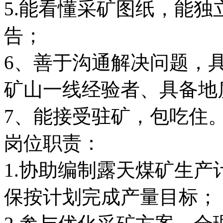
5.能看懂采矿图纸，能
告；
6、善于沟通解决问题，
矿山一线经验者、具备地
7、能接受驻矿，包吃住
岗位职责：
1.协助编制露天煤矿生
保按计划完成产量目标；