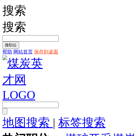
搜索
搜索
帮助
网站首页
保存到桌面
地图搜索
|
标签搜索