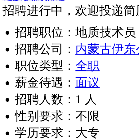
招聘进行中，欢迎投递简历，
招聘职位：地质技术员
招聘公司：
内蒙古伊东
职位类型：
全职
薪金待遇：
面议
招聘人数：1 人
性别要求：不限
学历要求：大专