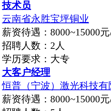
技术员
云南省永胜宝坪铜业
薪资待遇：8000~15000元
招聘人数：2人
学历要求：大专
大客户经理
恒普（宁波）激光科技有
薪资待遇：8000~15000元