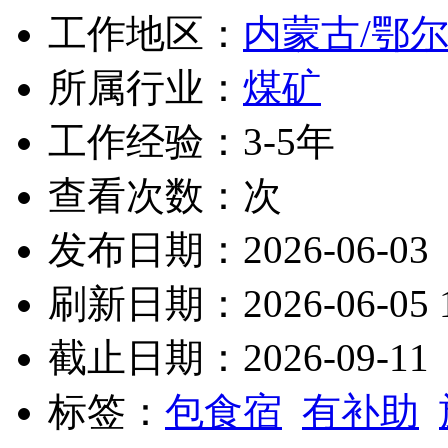
工作地区：
内蒙古/鄂
所属行业：
煤矿
工作经验：3-5年
查看次数：
次
发布日期：2026-06-03
刷新日期：2026-06-05 1
截止日期：2026-09-11
标签：
包食宿
有补助