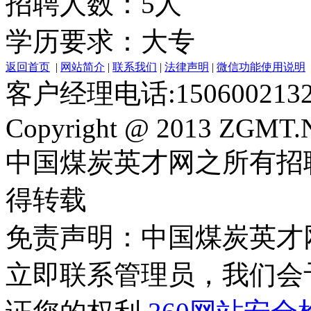
招聘人数：5人
学历要求：大专
返回首页
|
网站简介
|
联系我们
|
法律声明
|
微信功能使用说明
客户经理电话:150600213
Copyright @ 2013 ZGMT.N
中国煤炭英才网之所有招
得转载
免责声明：中国煤炭英才
立即联系管理员，我们会