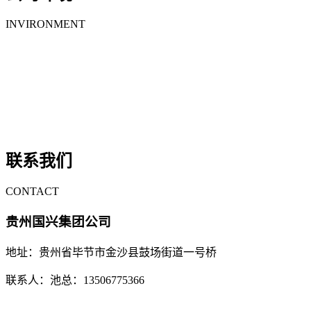
INVIRONMENT
联系我们
CONTACT
贵州国兴集团公司
地址：贵州省毕节市金沙县鼓场街道一号桥
联系人：池总：13506775366