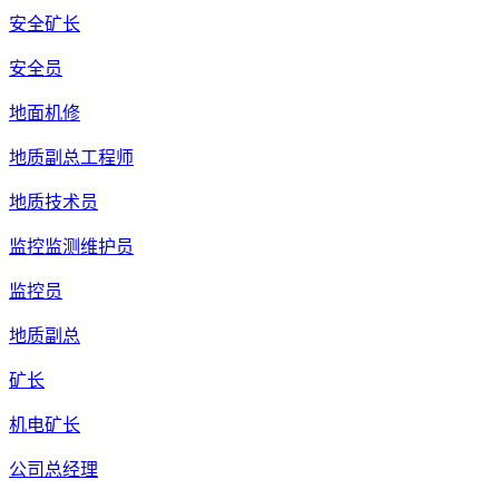
安全矿长
安全员
地面机修
地质副总工程师
地质技术员
监控监测维护员
监控员
地质副总
矿长
机电矿长
公司总经理