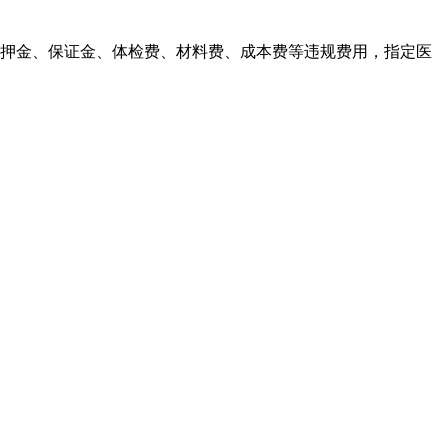
取押金、保证金、体检费、材料费、成本费等违规费用，指定医