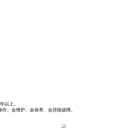
2年以上。
操作、会维护、会保养、会排除故障。