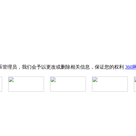
系管理员，我们会予以更改或删除相关信息，保证您的权利
36