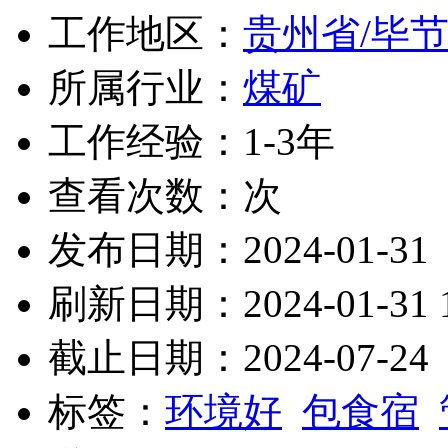
工作地区：
贵州省/毕
所属行业：
煤矿
工作经验：1-3年
查看次数：
次
发布日期：2024-01-31
刷新日期：2024-01-31 1
截止日期：2024-07-24
标签：
环境好
包食宿