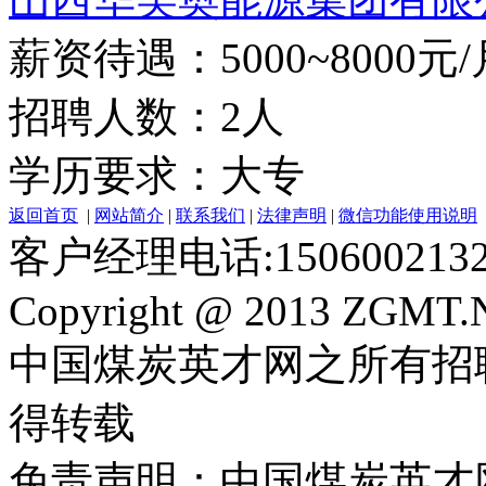
薪资待遇：5000~8000元/
招聘人数：2人
学历要求：大专
返回首页
|
网站简介
|
联系我们
|
法律声明
|
微信功能使用说明
客户经理电话:150600213
Copyright @ 2013 ZGMT.N
中国煤炭英才网之所有招
得转载
免责声明：中国煤炭英才