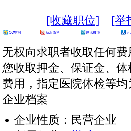
[收藏职位]
[举
QQ空间
新浪微博
腾讯微博
人
无权向求职者收取任何费
您收取押金、保证金、体
费用，指定医院体检等均
企业档案
企业性质：民营企业