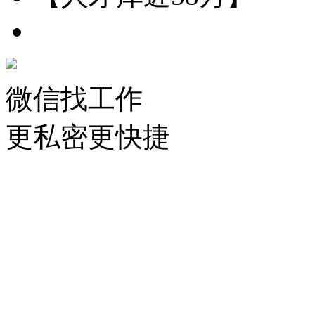
微信找工作
更私密更快捷