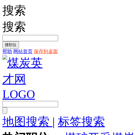
搜索
搜索
帮助
网站首页
保存到桌面
地图搜索
|
标签搜索