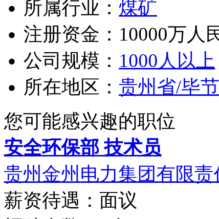
所属行业：
煤矿
注册资金：10000万人
公司规模：
1000人以上
所在地区：
贵州省/毕
您可能感兴趣的职位
安全环保部 技术员
贵州金州电力集团有限责
薪资待遇：面议