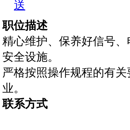
送
职位描述
精心维护、保养好信号、
安全设施。
严格按照操作规程的有关
业。
联系方式