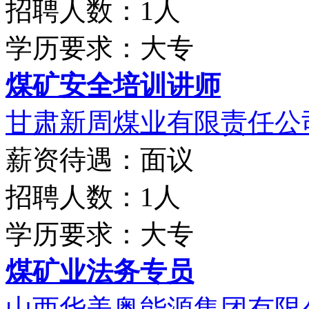
招聘人数：1人
学历要求：大专
煤矿安全培训讲师
甘肃新周煤业有限责任公
薪资待遇：面议
招聘人数：1人
学历要求：大专
煤矿业法务专员
山西华美奥能源集团有限