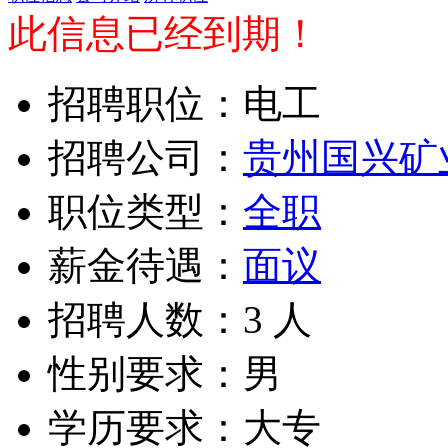
此信息已经到期！
招聘职位：电工
招聘公司：
贵州国兴矿
职位类型：
全职
薪金待遇：
面议
招聘人数：3 人
性别要求：男
学历要求：大专