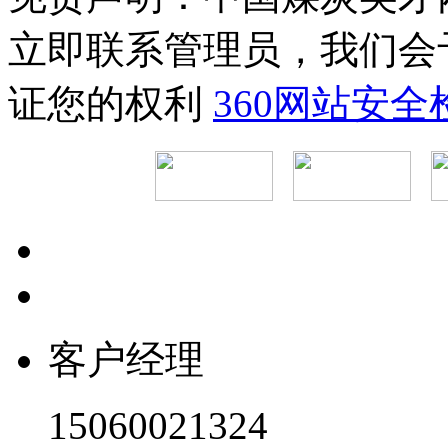
立即联系管理员，我们会
证您的权利
360网站安
客户经理
15060021324