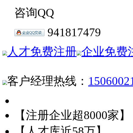
咨询QQ
941817479
人才免费注册
企业免费
客户经理热线：
1506002
【注册企业超8000家】
【人才库近58万】