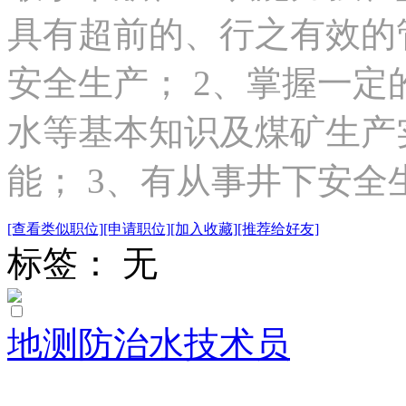
具有超前的、行之有效的
安全生产； 2、掌握一
水等基本知识及煤矿生产
能； 3、有从事井下安全生
[查看类似职位]
[申请职位]
[加入收藏]
[推荐给好友]
标签： 无
地测防治水技术员