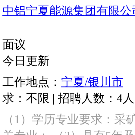
中铝宁夏能源集团有限公
面议
今日更新
工作地点：
宁夏/银川市
学
求：不限 | 招聘人数：4人
（1）学历专业要求：采