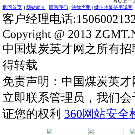
首页
上一
返回首页
|
网站简介
|
联系我们
|
法律声明
|
微信功能使用说明
客户经理电话:150600213
Copyright @ 2013 ZGMT.N
中国煤炭英才网之所有招
得转载
免责声明：中国煤炭英才
立即联系管理员，我们会
证您的权利
360网站安