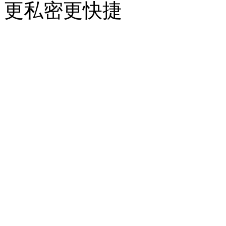
更私密更快捷