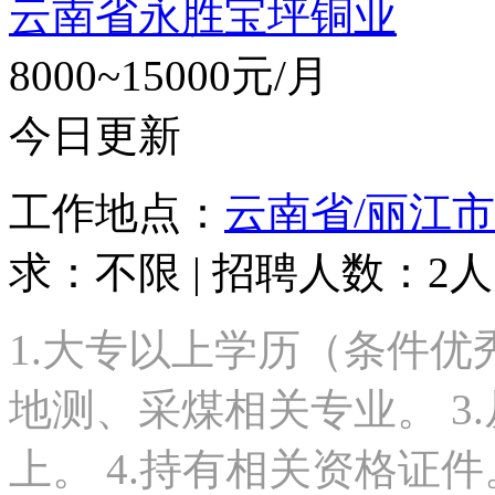
云南省永胜宝坪铜业
8000~15000元/月
今日更新
工作地点：
云南省/丽江市
求：不限 | 招聘人数：2人
1.大专以上学历（条件优
地测、采煤相关专业。 3
上。 4.持有相关资格证件。