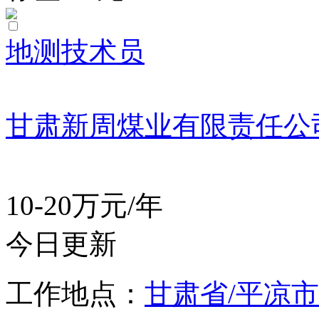
地测技术员
甘肃新周煤业有限责任公
10-20万元/年
今日更新
工作地点：
甘肃省/平凉市