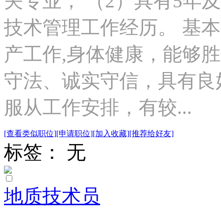
关专业； （2）具有5年
技术管理工作经历。 基本
产工作,身体健康，能够胜
守法、诚实守信，具有良好
服从工作安排，有较...
[查看类似职位]
[申请职位]
[加入收藏]
[推荐给好友]
标签： 无
地质技术员