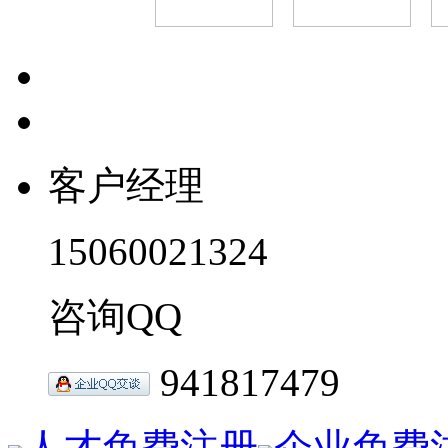
客户经理
15060021324
咨询QQ
941817479
人才免费注册
企业免费