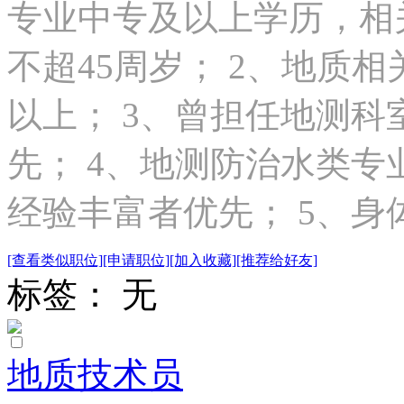
专业中专及以上学历，相
不超45周岁； 2、地质
以上； 3、曾担任地测
先； 4、地测防治水类
经验丰富者优先； 5、身体.
[查看类似职位]
[申请职位]
[加入收藏]
[推荐给好友]
标签： 无
地质技术员