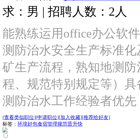
求：男 | 招聘人数：2人
能熟练运用office办公
测防治水安全生产标准化
矿生产流程，熟知地测防
程、规范特别规定等）具
测防治水工作经验者优先
[查看类似职位]
[申请职位]
[加入收藏]
[推荐给好友]
标签：
环境好
包食宿
管理规范
晋升快