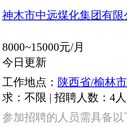
神木市中远煤化集团有限
8000~15000元/月
今日更新
工作地点：
陕西省/榆林市
求：不限 | 招聘人数：4人
参加招聘的人员需具备以