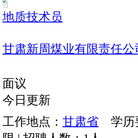
地质技术员
甘肃新周煤业有限责任公
面议
今日更新
工作地点：
甘肃省
学历要