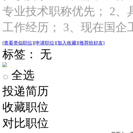
专业技术职称优先； 2、
工作经历； 3、现在国企
[查看类似职位]
[申请职位]
[加入收藏]
[推荐给好友]
标签： 无
全选
投递简历
收藏职位
对比职位