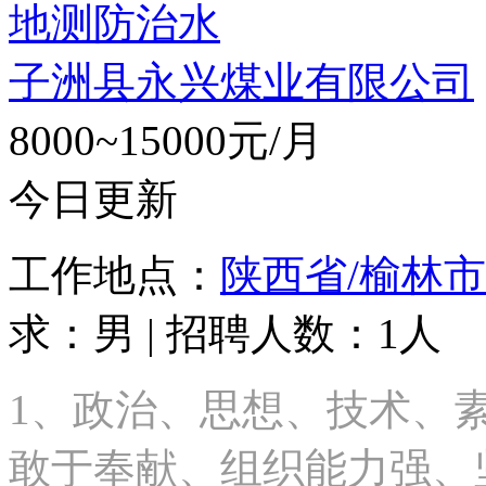
地测防治水
子洲县永兴煤业有限公司
8000~15000元/月
今日更新
工作地点：
陕西省/榆林市
求：男 | 招聘人数：1人
1、政治、思想、技术、
敢于奉献、组织能力强、