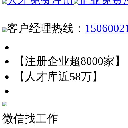
客户经理热线：
1506002
【注册企业超8000家】
【人才库近58万】
微信找工作