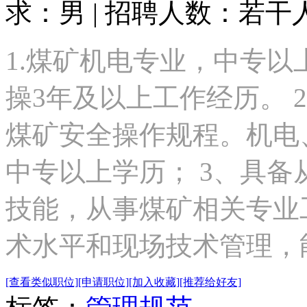
求：男 | 招聘人数：若干
1.煤矿机电专业，中专
操3年及以上工作经历。 
煤矿安全操作规程。机电
中专以上学历； 3、具
技能，从事煤矿相关专业
术水平和现场技术管理，能熟
[查看类似职位]
[申请职位]
[加入收藏]
[推荐给好友]