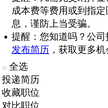
成本费等费用或到指定
息，谨防上当受骗。
提醒：您知道吗？公司
发布简历
，获取更多机
全选
投递简历
收藏职位
对比职位