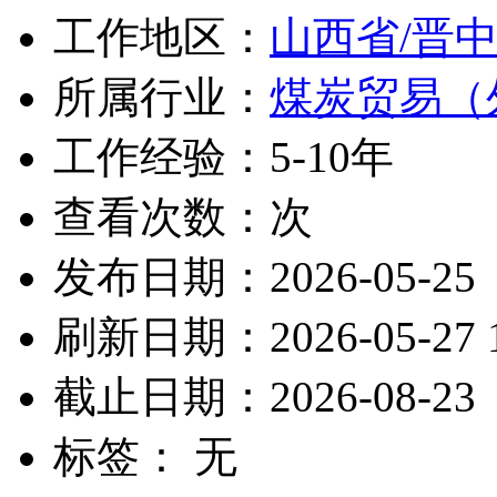
工作地区：
山西省/晋
所属行业：
煤炭贸易（
工作经验：5-10年
查看次数：
次
发布日期：2026-05-25
刷新日期：2026-05-27 1
截止日期：2026-08-23
标签： 无