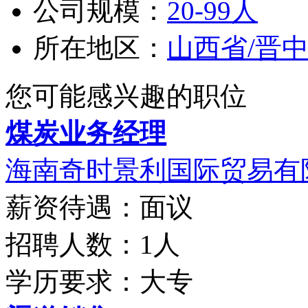
公司规模：
20-99人
所在地区：
山西省/晋
您可能感兴趣的职位
煤炭业务经理
海南奇时景利国际贸易有
薪资待遇：面议
招聘人数：1人
学历要求：大专