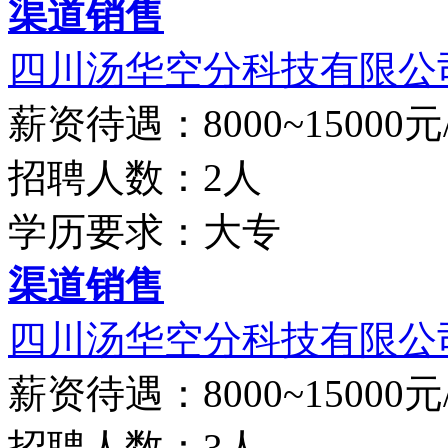
渠道销售
四川汤华空分科技有限公
薪资待遇：8000~15000元
招聘人数：2人
学历要求：大专
渠道销售
四川汤华空分科技有限公
薪资待遇：8000~15000元
招聘人数：3人