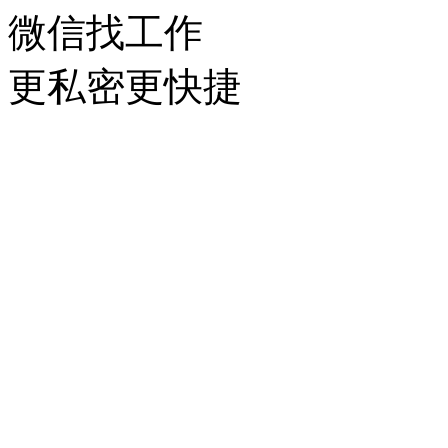
微信找工作
更私密更快捷