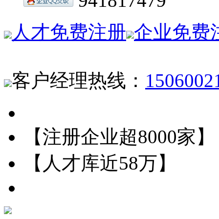
941817479
人才免费注册
企业免费
客户经理热线：
1506002
【注册企业超8000家】
【人才库近58万】