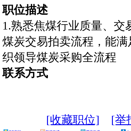
职位描述
1.熟悉焦煤行业质量、交
煤炭交易拍卖流程，能满
织领导煤炭采购全流程
联系方式
[收藏职位]
[举