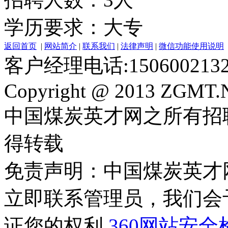
学历要求：大专
返回首页
|
网站简介
|
联系我们
|
法律声明
|
微信功能使用说明
客户经理电话:150600213
Copyright @ 2013 ZGMT.N
中国煤炭英才网之所有招
得转载
免责声明：中国煤炭英才
立即联系管理员，我们会
证您的权利
360网站安