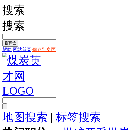
搜索
搜索
帮助
网站首页
保存到桌面
地图搜索
|
标签搜索