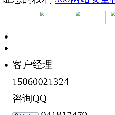
客户经理
15060021324
咨询QQ