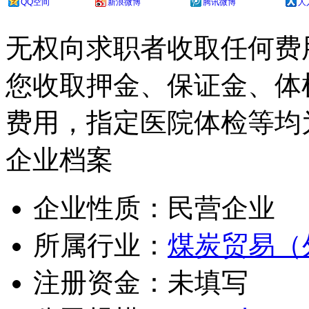
QQ空间
新浪微博
腾讯微博
人
无权向求职者收取任何费
您收取押金、保证金、体
费用，指定医院体检等均
企业档案
企业性质：民营企业
所属行业：
煤炭贸易（
注册资金：未填写