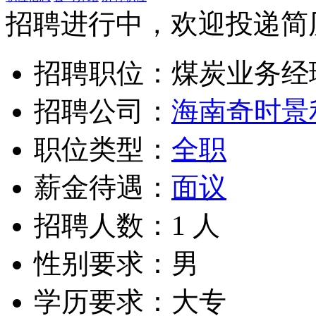
招聘进行中，欢迎投递简历，
招聘职位：煤炭业务经
招聘公司：
海南奇时景
职位类型：
全职
薪金待遇：
面议
招聘人数：1 人
性别要求：男
学历要求：大专