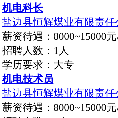
机电科长
盐边县恒辉煤业有限责任
薪资待遇：8000~15000元
招聘人数：1人
学历要求：大专
机电技术员
盐边县恒辉煤业有限责任
薪资待遇：8000~15000元