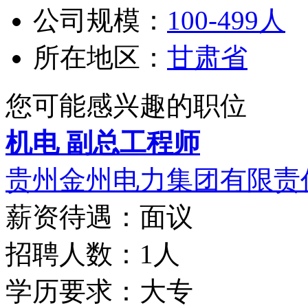
公司规模：
100-499人
所在地区：
甘肃省
您可能感兴趣的职位
机电 副总工程师
贵州金州电力集团有限责
薪资待遇：面议
招聘人数：1人
学历要求：大专