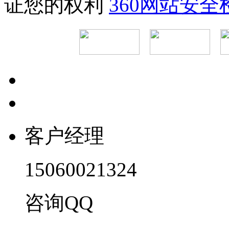
证您的权利
360网站安
客户经理
15060021324
咨询QQ