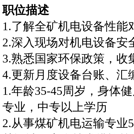
职位描述
1.了解全矿机电设备性
2.深入现场对机电设备
3.熟悉国家环保政策，
4.更新月度设备台账、汇
1.年龄35-45周岁，身
专业，中专以上学历
2.从事煤矿机电运输专业