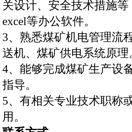
关设计、安全技术措施等，
excel等办公软件。
3、熟悉煤矿机电管理流
送机、煤矿供电系统原理
4、能够完成煤矿生产设
指导。
5、有相关专业技术职称
用。