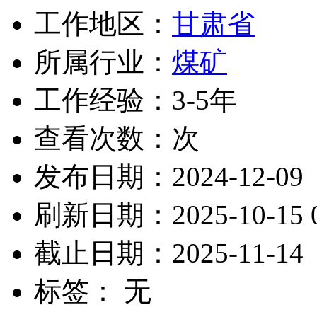
工作地区：
甘肃省
所属行业：
煤矿
工作经验：3-5年
查看次数：
次
发布日期：2024-12-09
刷新日期：2025-10-15 0
截止日期：2025-11-14
标签： 无