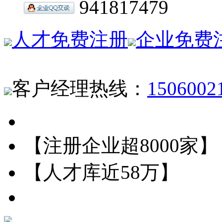
941817479
人才免费注册
企业免费
客户经理热线：
1506002
【注册企业超8000家】
【人才库近58万】