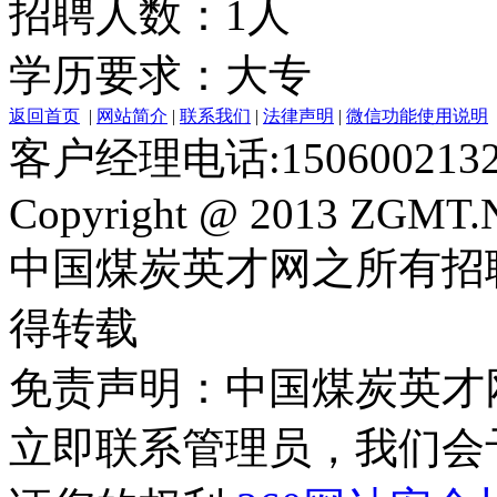
招聘人数：1人
学历要求：大专
返回首页
|
网站简介
|
联系我们
|
法律声明
|
微信功能使用说明
客户经理电话:150600213
Copyright @ 2013 ZGMT.N
中国煤炭英才网之所有招
得转载
免责声明：中国煤炭英才
立即联系管理员，我们会