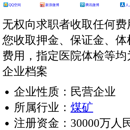
QQ空间
新浪微博
腾讯微博
人
无权向求职者收取任何费
您收取押金、保证金、体
费用，指定医院体检等均
企业档案
企业性质：民营企业
所属行业：
煤矿
注册资金：30000万人