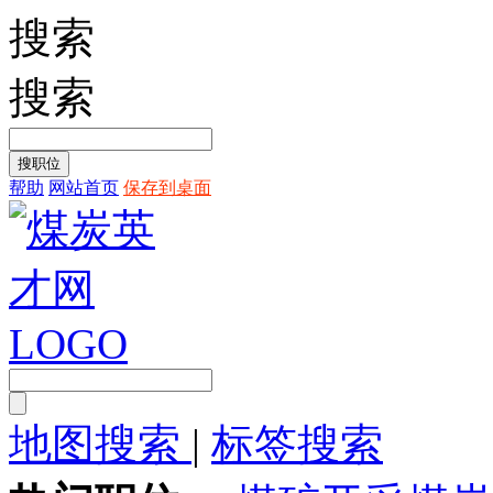
搜索
搜索
帮助
网站首页
保存到桌面
地图搜索
|
标签搜索