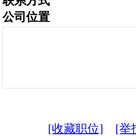
联系方式
公司位置
[收藏职位]
[举