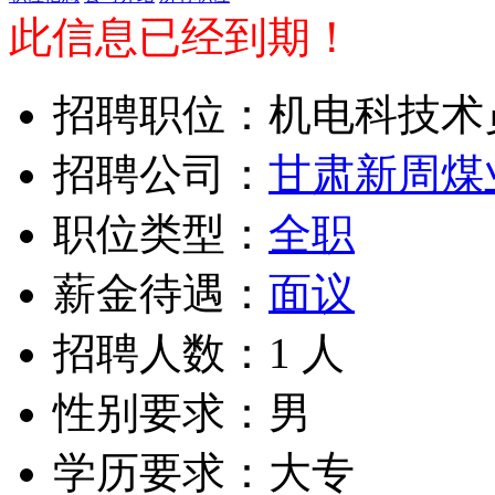
此信息已经到期！
招聘职位：机电科技术
招聘公司：
甘肃新周煤
职位类型：
全职
薪金待遇：
面议
招聘人数：1 人
性别要求：男
学历要求：大专