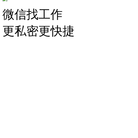
微信找工作
更私密更快捷