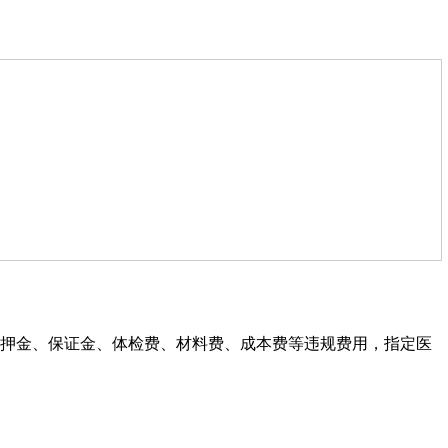
取押金、保证金、体检费、材料费、成本费等违规费用，指定医