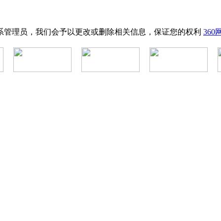
系管理员，我们会予以更改或删除相关信息，保证您的权利
36