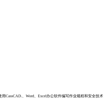
sCAD.、Word、Excel办公软件编写作业规程和安全技术