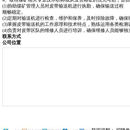
(1)协助煤矿管理人员对皮带输送机进行执勤，确保输送过程
顺畅稳定。
(2)定期对输送机进行检查，维护和保养，及时排除故障，确
(3)掌握皮带输送机的工作原理和技术特点，熟练运用各类检
(4)负责对皮带区队的维修人员进行培训，确保维修人员能够
联系方式
公司位置