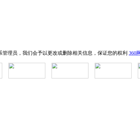
系管理员，我们会予以更改或删除相关信息，保证您的权利
36